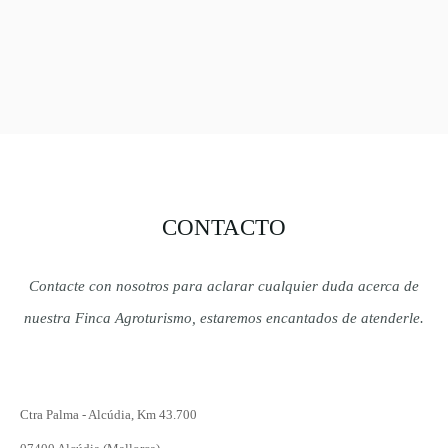
CONTACTO
Contacte con nosotros para aclarar cualquier duda acerca de
nuestra Finca Agroturismo, estaremos encantados de atenderle.
Ctra Palma - Alcúdia, Km 43.700