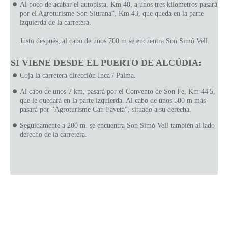
Al poco de acabar el autopista, Km 40, a unos tres kilometros pasará
por el Agroturisme Son Siurana”, Km 43, que queda en la parte
izquierda de la carretera.
Justo después, al cabo de unos 700 m se encuentra Son Simó Vell.
SI VIENE DESDE EL PUERTO DE ALCÚDIA:
Coja la carretera dirección Inca / Palma.
Al cabo de unos 7 km, pasará por el Convento de Son Fe, Km 44'5,
que le quedará en la parte izquierda. Al cabo de unos 500 m más
pasará por "Agroturisme Can Faveta", situado a su derecha.
Seguidamente a 200 m. se encuentra Son Simó Vell también al lado
derecho de la carretera.