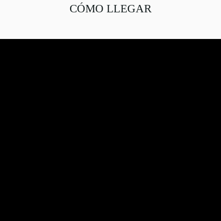
CÓMO LLEGAR