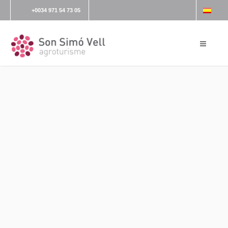
+0034 971 54 73 05